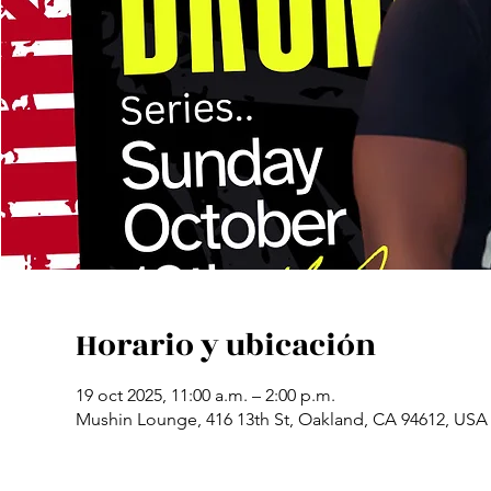
Horario y ubicación
19 oct 2025, 11:00 a.m. – 2:00 p.m.
Mushin Lounge, 416 13th St, Oakland, CA 94612, USA