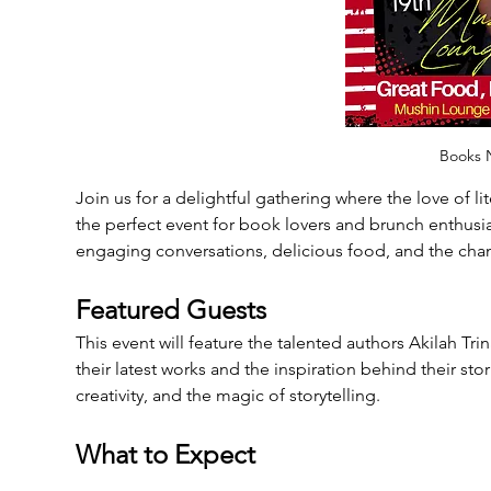
Books N
Join us for a delightful gathering where the love of l
the perfect event for book lovers and brunch enthusias
engaging conversations, delicious food, and the chanc
Featured Guests
This event will feature the talented authors Akilah Tr
their latest works and the inspiration behind their sto
creativity, and the magic of storytelling.
What to Expect