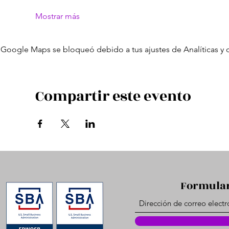
Mostrar más
Google Maps se bloqueó debido a tus ajustes de Analíticas y 
Compartir este evento
Formular