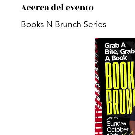
Acerca del evento
Books N Brunch Series